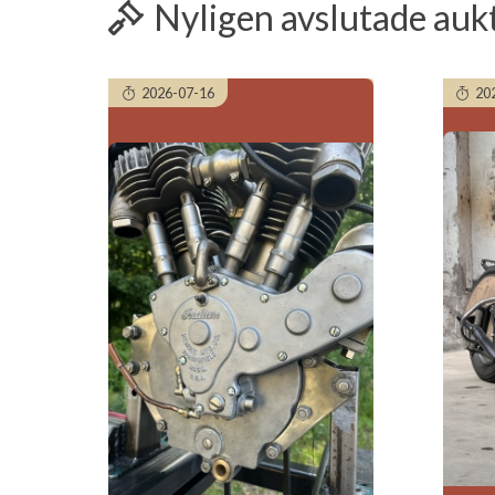
Nyligen avslutade auk
2026-07-16
20