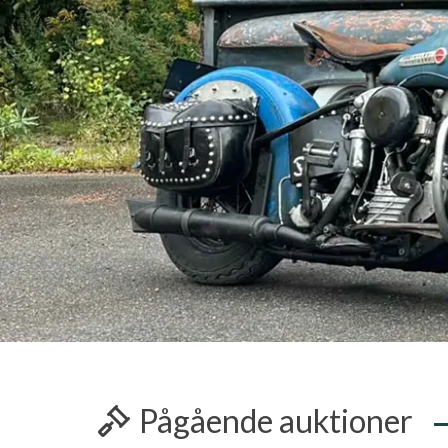
Pågående auktioner