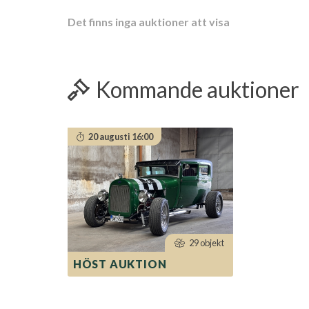
Det finns inga auktioner att visa
Kommande auktioner
20 augusti 16:00
29 objekt
HÖST AUKTION